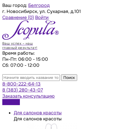
Ваш город:
Белгород
г. Новосибирск, ул. Сухарная, д.101
Сравнение
(0)
Войти
Ваш успех – наш
главный результат!
Время работы:
Пн-Пт: 06:00 - 15:00
Сб: 07:00 - 12:00
Поиск
8-800-222-64-13
8 (383) 280-43-07
Заказать консультацию
Каталог
Для салонов красоты
Для салонов красоты