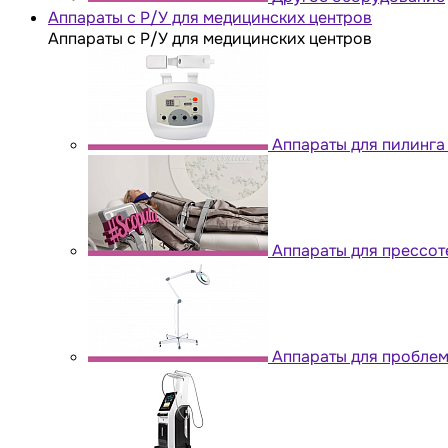
Аппараты с Р/У для медицинских центров
Аппараты с Р/У для медицинских центров
Аппараты для пилинга
Аппараты для прессо
Аппараты для проблем