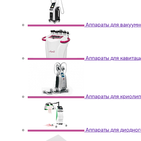
Аппараты для вакуум
Аппараты для кавитац
Аппараты для криоли
Аппараты для диодног