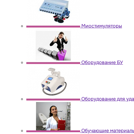
Миостимуляторы
Оборудование БУ
Оборудование для уда
Обучающие материал