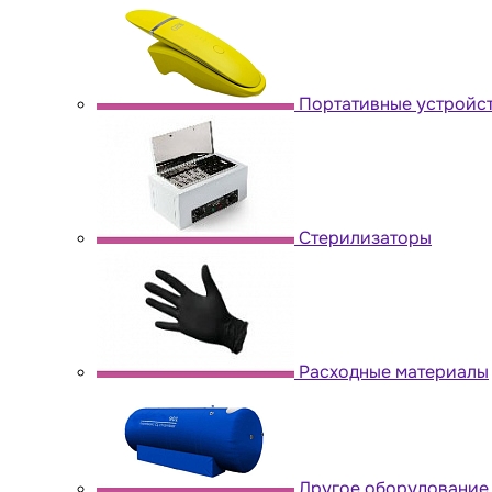
Портативные устройс
Стерилизаторы
Расходные материалы
Другое оборудование