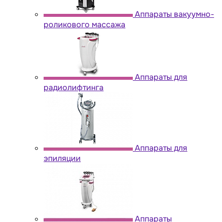
Аппараты вакуумно-
роликового массажа
Аппараты для
радиолифтинга
Аппараты для
эпиляции
Аппараты