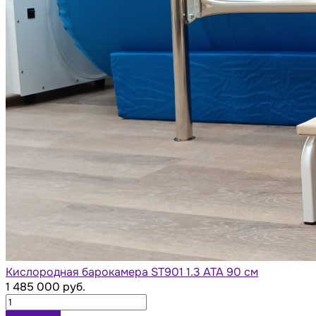
Кислородная барокамера ST901 1.3 АТА 90 см
1 485 000 руб.