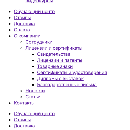
видеокурсы
Обучающий центр
Отзывы
Доставка
Оплата
О компании
Сотрудники
Лицензии и сертификаты
Свидетельства
Лицензии и патенты
Товарные знаки
Сертификаты и удостоверения
Дипломы с выставок
Благодарственные письма
Новости
Статьи
Контакты
Обучающий центр
Отзывы
Доставка