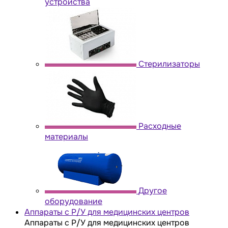
устройства
Стерилизаторы
Расходные
материалы
Другое
оборудование
Аппараты с Р/У для медицинских центров
Аппараты с Р/У для медицинских центров