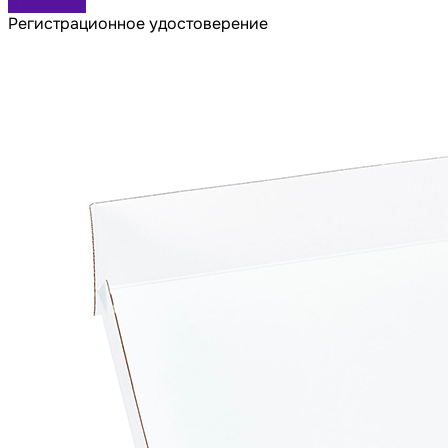
В корзину
Регистрационное удостоверение