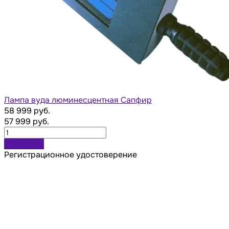
Лампа вуда люминесцентная Сапфир
58 999 руб.
57 999 руб.
В корзину
Регистрационное удостоверение