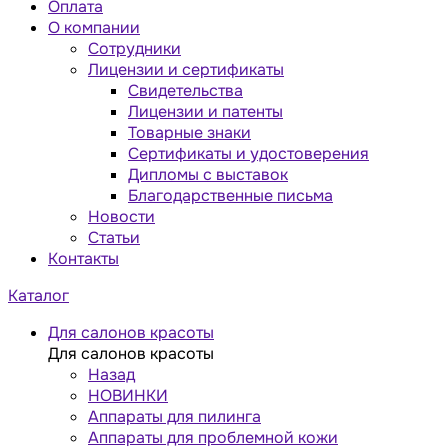
Оплата
О компании
Сотрудники
Лицензии и сертификаты
Свидетельства
Лицензии и патенты
Товарные знаки
Сертификаты и удостоверения
Дипломы с выставок
Благодарственные письма
Новости
Статьи
Контакты
Каталог
Для салонов красоты
Для салонов красоты
Назад
НОВИНКИ
Аппараты для пилинга
Аппараты для проблемной кожи