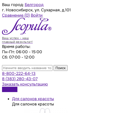
Ваш город:
Белгород
г. Новосибирск, ул. Сухарная, д.101
Сравнение
(0)
Войти
Ваш успех – наш
главный результат!
Время работы:
Пн-Пт: 06:00 - 15:00
Сб: 07:00 - 12:00
Поиск
8-800-222-64-13
8 (383) 280-43-07
Заказать консультацию
Каталог
Для салонов красоты
Для салонов красоты