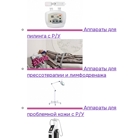
Аппараты для
пилинга с Р/У
Аппараты для
прессотерапии и лимфодренажа
Аппараты для
проблемной кожи с Р/У