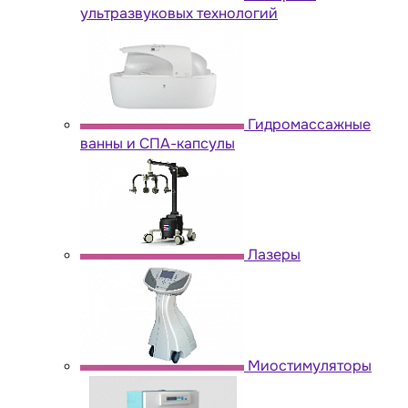
ультразвуковых технологий
Гидромассажные
ванны и СПА-капсулы
Лазеры
Миостимуляторы