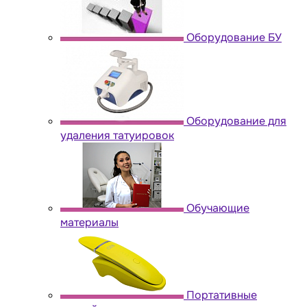
Оборудование БУ
Оборудование для
удаления татуировок
Обучающие
материалы
Портативные