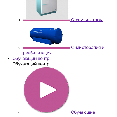
Стерилизаторы
Физиотерапия и
реабилитация
Обучающий центр
Обучающий центр
Обучающие