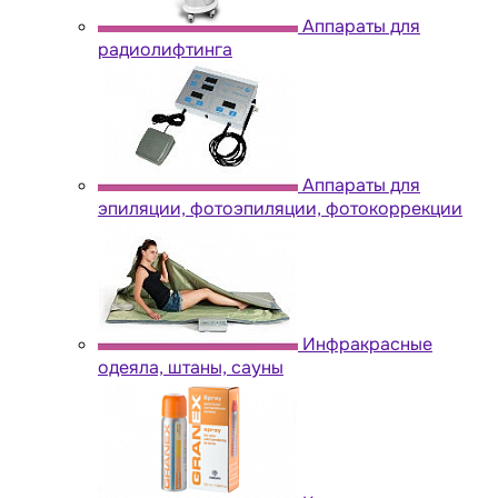
Аппараты для
радиолифтинга
Аппараты для
эпиляции, фотоэпиляции, фотокоррекции
Инфракрасные
одеяла, штаны, сауны