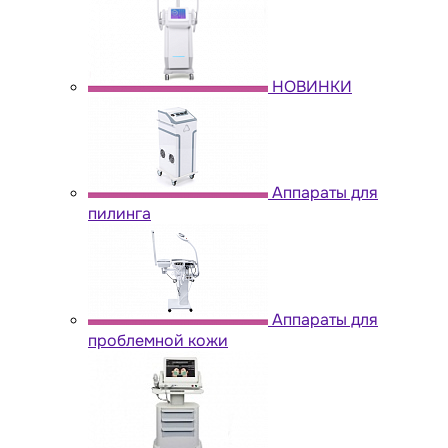
НОВИНКИ
Аппараты для
пилинга
Аппараты для
проблемной кожи