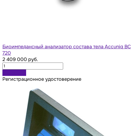
Биоимпедансный анализатор состава тела Accuniq BC
720
2 409 000 руб.
В корзину
Регистрационное удостоверение