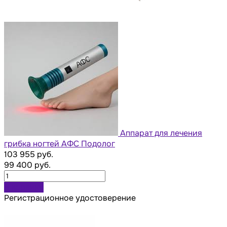
Аппарат для лечения
грибка ногтей АФС Подолог
103 955 руб.
99 400 руб.
В корзину
Регистрационное удостоверение