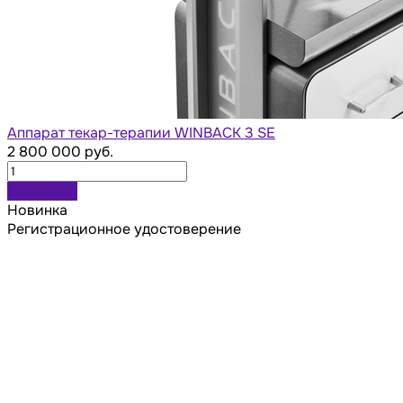
Аппарат текар-терапии WINBACK 3 SE
2 800 000 руб.
В корзину
Новинка
Регистрационное удостоверение