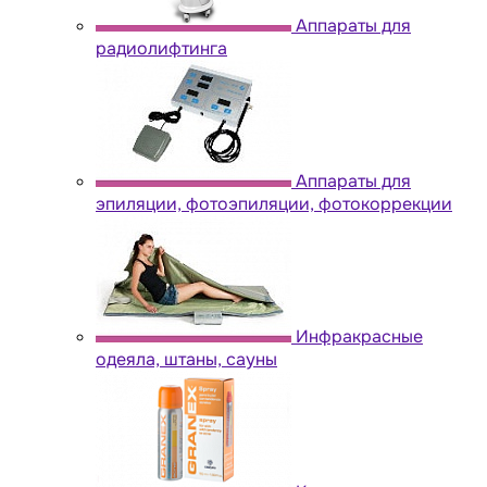
Аппараты для
радиолифтинга
Аппараты для
эпиляции, фотоэпиляции, фотокоррекции
Инфракрасные
одеяла, штаны, сауны