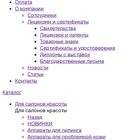
Оплата
О компании
Сотрудники
Лицензии и сертификаты
Свидетельства
Лицензии и патенты
Товарные знаки
Сертификаты и удостоверения
Дипломы с выставок
Благодарственные письма
Новости
Статьи
Контакты
Каталог
Для салонов красоты
Для салонов красоты
Назад
НОВИНКИ
Аппараты для пилинга
Аппараты для проблемной кожи