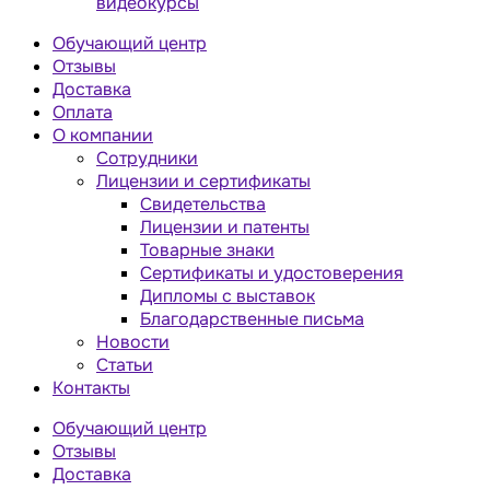
видеокурсы
Обучающий центр
Отзывы
Доставка
Оплата
О компании
Сотрудники
Лицензии и сертификаты
Свидетельства
Лицензии и патенты
Товарные знаки
Сертификаты и удостоверения
Дипломы с выставок
Благодарственные письма
Новости
Статьи
Контакты
Обучающий центр
Отзывы
Доставка