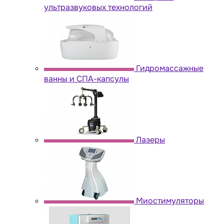
ультразвуковых технологий
Гидромассажные
ванны и СПА-капсулы
Лазеры
Миостимуляторы