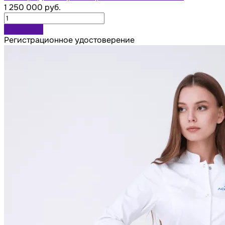
1 250 000 руб.
В корзину
Регистрационное удостоверение