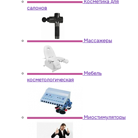
Косметика для
салонов
Массажеры
Мебель
косметологическая
Миостимуляторы