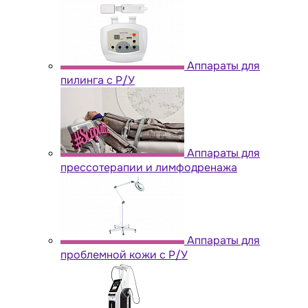
Аппараты для
пилинга с Р/У
Аппараты для
прессотерапии и лимфодренажа
Аппараты для
проблемной кожи с Р/У