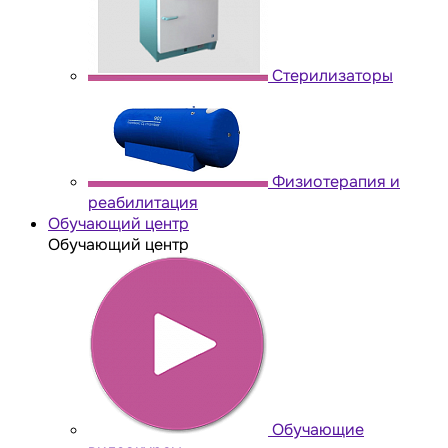
Стерилизаторы
Физиотерапия и
реабилитация
Обучающий центр
Обучающий центр
Обучающие