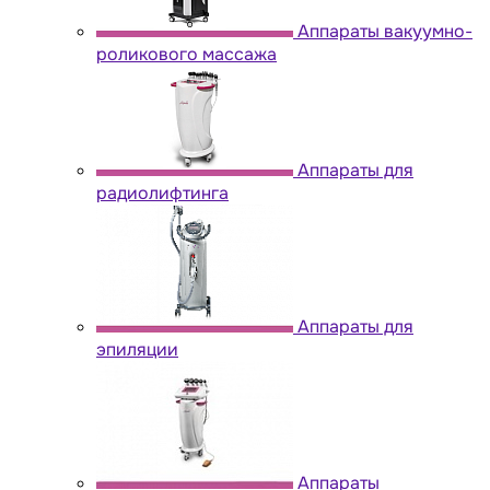
Аппараты вакуумно-
роликового массажа
Аппараты для
радиолифтинга
Аппараты для
эпиляции
Аппараты