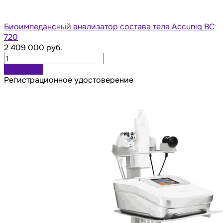
Биоимпедансный анализатор состава тела Accuniq BC
720
2 409 000 руб.
В корзину
Регистрационное удостоверение