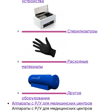
устройства
Стерилизаторы
Расходные
материалы
Другое
оборудование
Аппараты с Р/У для медицинских центров
Аппараты с Р/У для медицинских центров