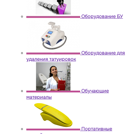
Оборудование БУ
Оборудование для
удаления татуировок
Обучающие
материалы
Портативные