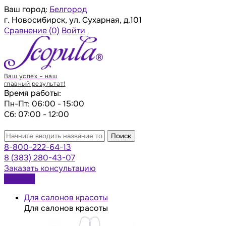
Ваш город:
Белгород
г. Новосибирск, ул. Сухарная, д.101
Сравнение
(0)
Войти
Ваш успех – наш
главный результат!
Время работы:
Пн-Пт: 06:00 - 15:00
Сб: 07:00 - 12:00
Поиск
8-800-222-64-13
8 (383) 280-43-07
Заказать консультацию
Каталог
Для салонов красоты
Для салонов красоты