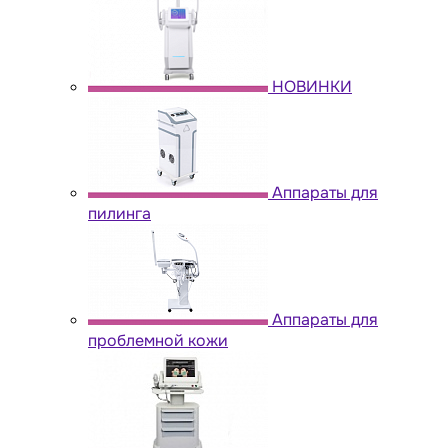
НОВИНКИ
Аппараты для
пилинга
Аппараты для
проблемной кожи