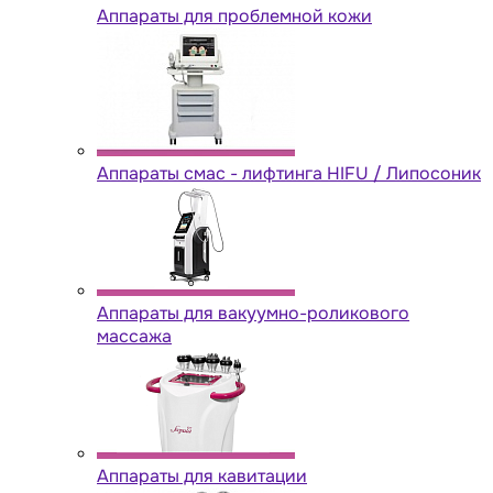
Аппараты для проблемной кожи
Аппараты cмас - лифтинга HIFU / Липосоник
Аппараты для вакуумно-роликового
массажа
Аппараты для кавитации