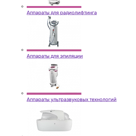
Аппараты для радиолифтинга
Аппараты для эпиляции
Аппараты ультразвуковых технологий