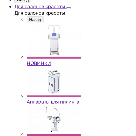
Для салонов красоты
Для салонов красоты
Назад
НОВИНКИ
Аппараты для пилинга