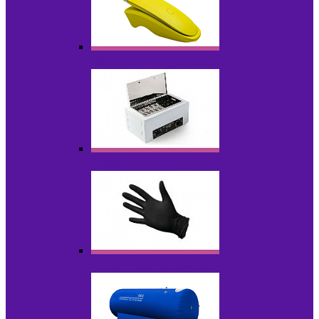
Портативные устройства
Стерилизаторы
Расходные материалы