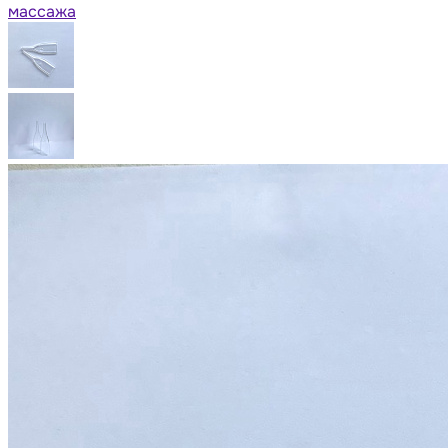
массажа