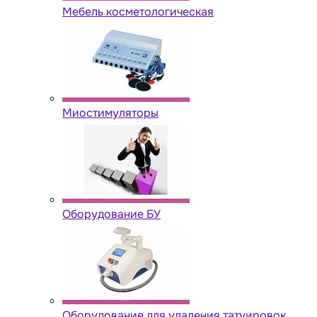
Мебель косметологическая
Миостимуляторы
Оборудование БУ
Оборудование для удаления татуировок