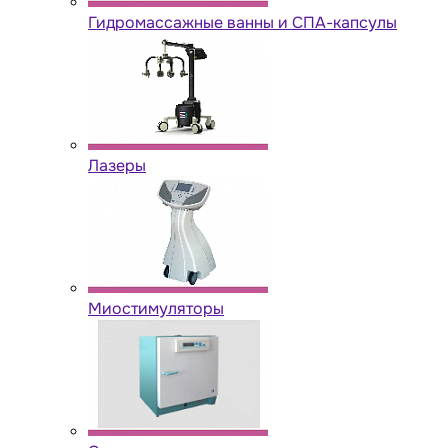
Гидромассажные ванны и СПА-капсулы
Лазеры
Миостимуляторы