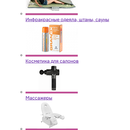
Инфракрасные одеяла, штаны, сауны
Косметика для салонов
Массажеры