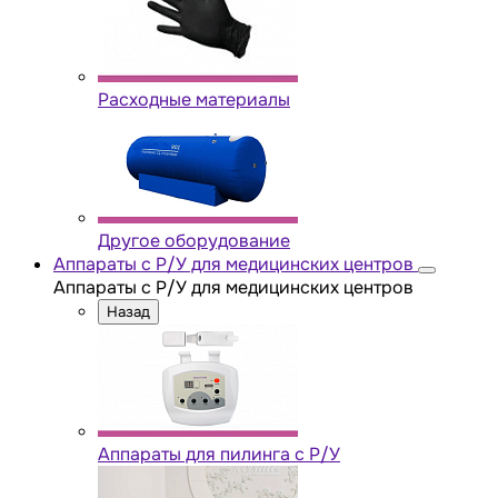
Расходные материалы
Другое оборудование
Аппараты с Р/У для медицинских центров
Аппараты с Р/У для медицинских центров
Назад
Аппараты для пилинга с Р/У