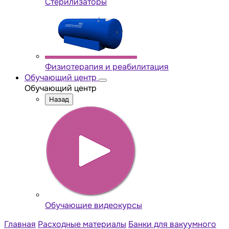
Стерилизаторы
Физиотерапия и реабилитация
Обучающий центр
Обучающий центр
Назад
Обучающие видеокурсы
Главная
Расходные материалы
Банки для вакуумного