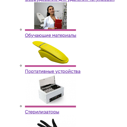
Обучающие материалы
Портативные устройства
Стерилизаторы