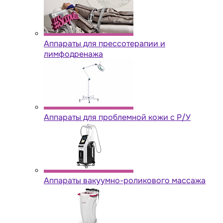
Аппараты для прессотерапии и
лимфодренажа
Аппараты для проблемной кожи с Р/У
Аппараты вакуумно-роликового массажа