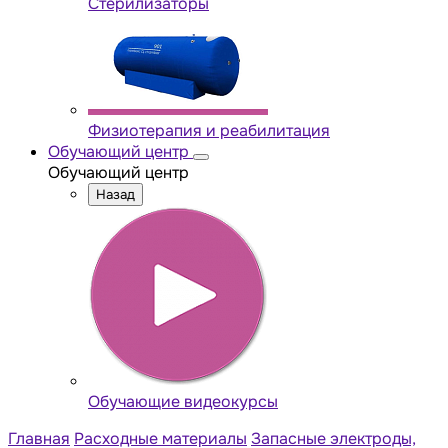
Стерилизаторы
Физиотерапия и реабилитация
Обучающий центр
Обучающий центр
Назад
Обучающие видеокурсы
Главная
Расходные материалы
Запасные электроды,