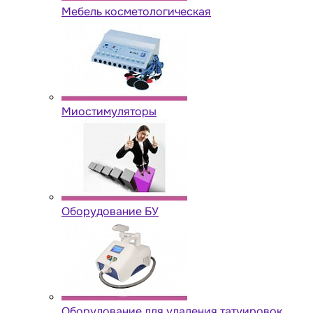
Мебель косметологическая
Миостимуляторы
Оборудование БУ
Оборудование для удаления татуировок