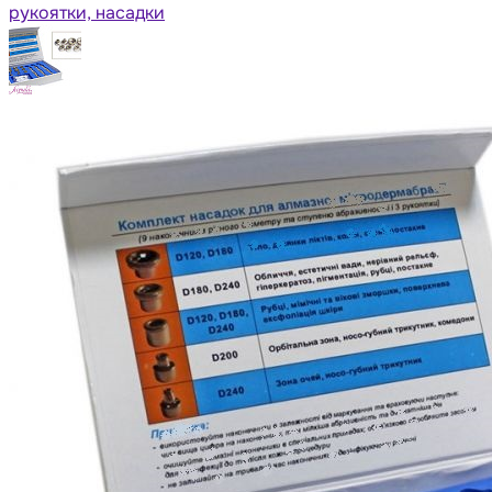
рукоятки, насадки