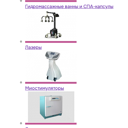
Гидромассажные ванны и СПА-капсулы
Лазеры
Миостимуляторы