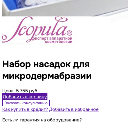
Набор насадок для
микродермабразии
Цена:
5 755 руб.
Добавить в корзину
Заказать консультацию
Как купить в кредит?
Добавить в избранное
Есть ли гарантия на оборудование?