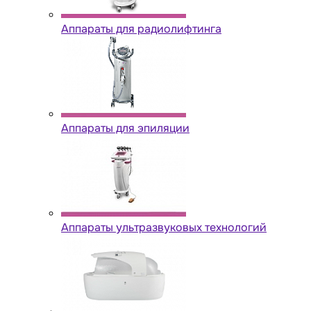
Аппараты для радиолифтинга
Аппараты для эпиляции
Аппараты ультразвуковых технологий