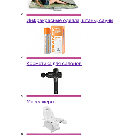
Инфракрасные одеяла, штаны, сауны
Косметика для салонов
Массажеры