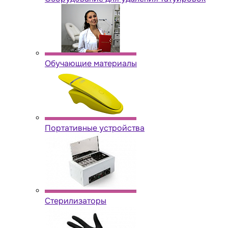
Обучающие материалы
Портативные устройства
Стерилизаторы