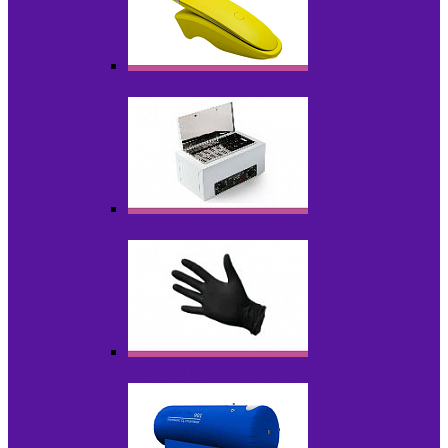
Портативные устройства
Стерилизаторы
Расходные материалы