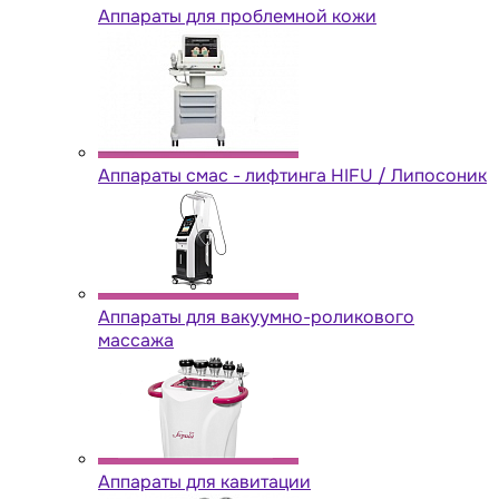
Аппараты для проблемной кожи
Аппараты cмас - лифтинга HIFU / Липосоник
Аппараты для вакуумно-роликового
массажа
Аппараты для кавитации