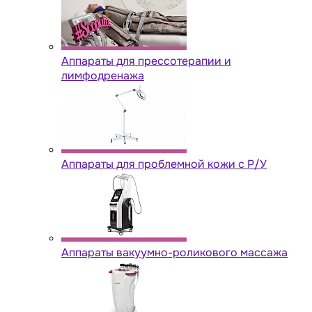
Аппараты для прессотерапии и
лимфодренажа
Аппараты для проблемной кожи с Р/У
Аппараты вакуумно-роликового массажа