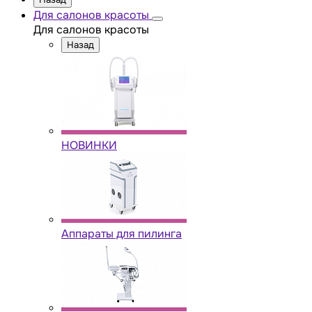
Для салонов красоты
Для салонов красоты
Назад
НОВИНКИ
Аппараты для пилинга