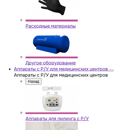
Расходные материалы
Другое оборудование
Аппараты с Р/У для медицинских центров
Аппараты с Р/У для медицинских центров
Назад
Аппараты для пилинга с Р/У