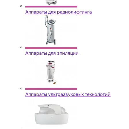
Аппараты для радиолифтинга
Аппараты для эпиляции
Аппараты ультразвуковых технологий