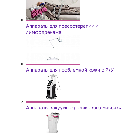
Аппараты для прессотерапии и
лимфодренажа
Аппараты для проблемной кожи с Р/У
Аппараты вакуумно-роликового массажа