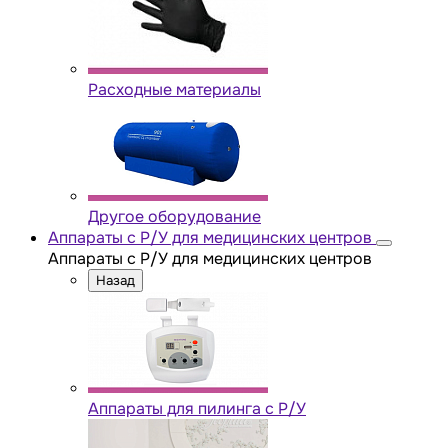
Расходные материалы
Другое оборудование
Аппараты с Р/У для медицинских центров
Аппараты с Р/У для медицинских центров
Назад
Аппараты для пилинга с Р/У