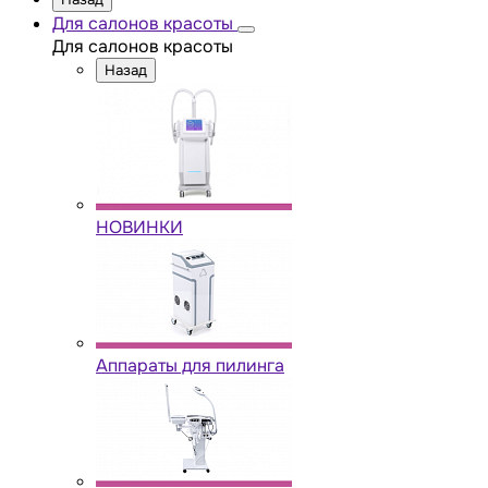
Для салонов красоты
Для салонов красоты
Назад
НОВИНКИ
Аппараты для пилинга