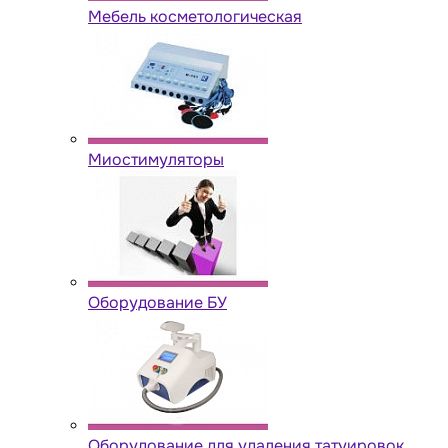
Мебель косметологическая
Миостимуляторы
Оборудование БУ
Оборудование для удаления татуировок