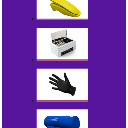
Портативные устройства
Стерилизаторы
Расходные материалы