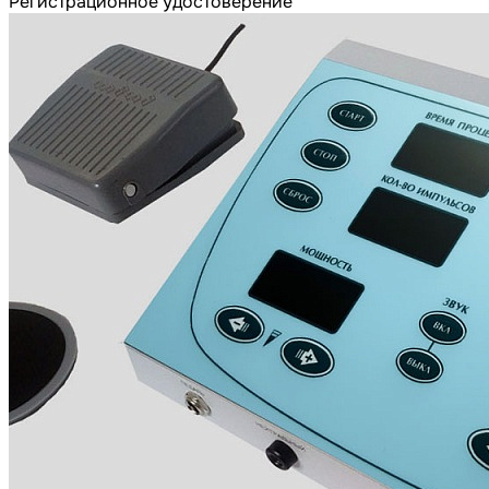
Регистрационное удостоверение