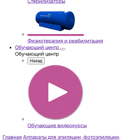
Стерилизаторы
Физиотерапия и реабилитация
Обучающий центр
Обучающий центр
Назад
Обучающие видеокурсы
Главная
Аппараты для эпиляции, фотоэпиляции,