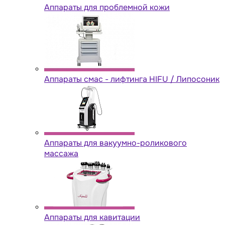
Аппараты для проблемной кожи
Аппараты cмас - лифтинга HIFU / Липосоник
Аппараты для вакуумно-роликового
массажа
Аппараты для кавитации