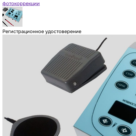
фотокоррекции
Регистрационное удостоверение