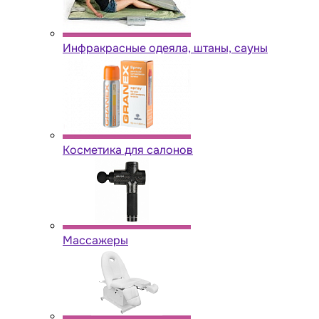
Инфракрасные одеяла, штаны, сауны
Косметика для салонов
Массажеры