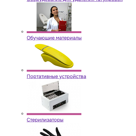
Обучающие материалы
Портативные устройства
Стерилизаторы