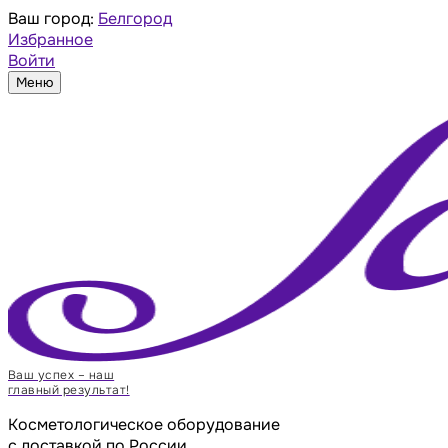
Ваш город:
Белгород
Избранное
Войти
Меню
Ваш успех – наш
главный результат!
Косметологическое оборудование
с доставкой по России